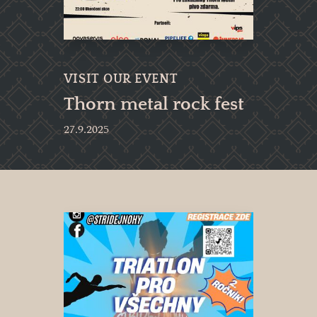
VISIT OUR EVENT
Thorn metal rock fest
27.9.2025