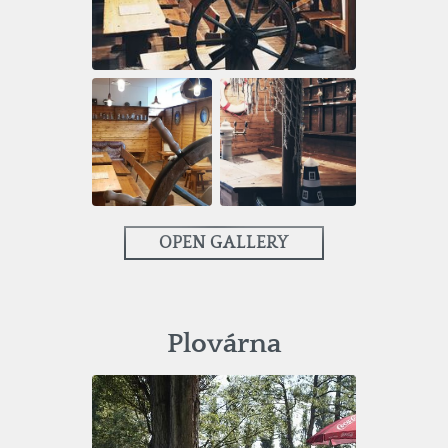
OPEN GALLERY
Plovárna