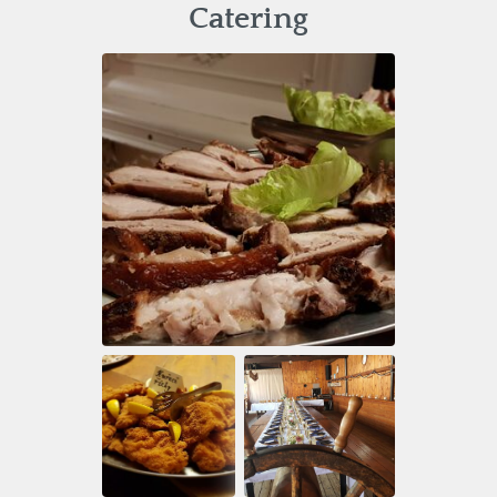
Catering