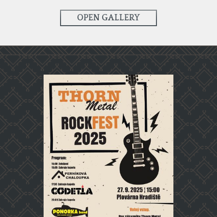
OPEN GALLERY