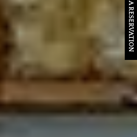
MAKE A RESERVATION