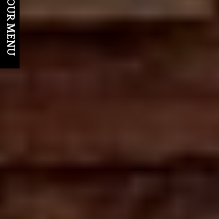
OUR MENU