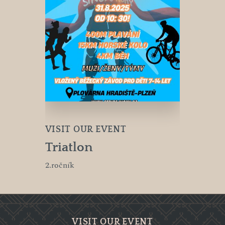
VISIT OUR EVENT
Triatlon
2.ročník
VISIT OUR EVENT