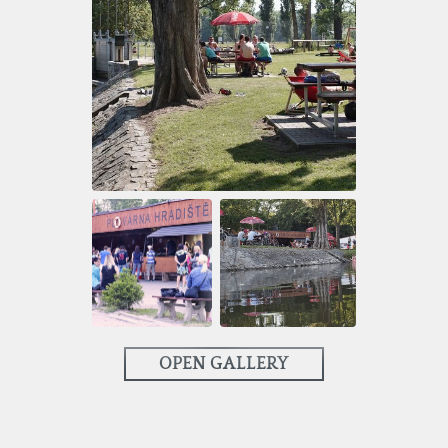
OPEN GALLERY