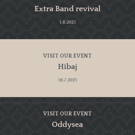
Extra Band revival
1.8.2025
VISIT OUR EVENT
Hibaj
18.7.2025
VISIT OUR EVENT
Oddysea